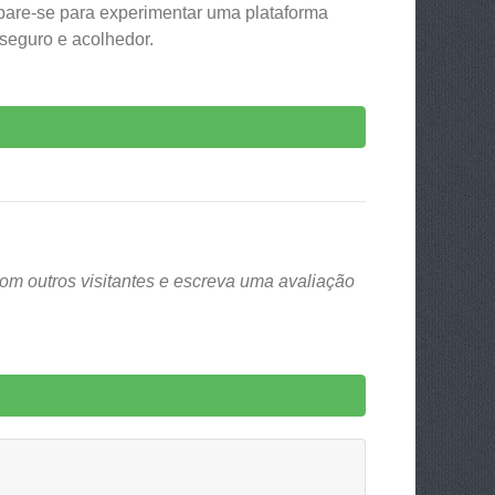
pare-se para experimentar uma plataforma
seguro e acolhedor.
om outros visitantes e escreva uma avaliação