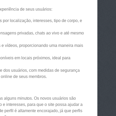
periência de seus usuários:
por localização, interesses, tipo de corpo, e
nsagens privadas, chats ao vivo e até mesmo
s e vídeos, proporcionando uma maneira mais
oníveis em locais próximos, ideal para
de dos usuários, com medidas de segurança
a online de seus membros.
as alguns minutos. Os novos usuários são
e interesses, para que o site possa ajudar a
 perfil é altamente encorajado, já que perfis