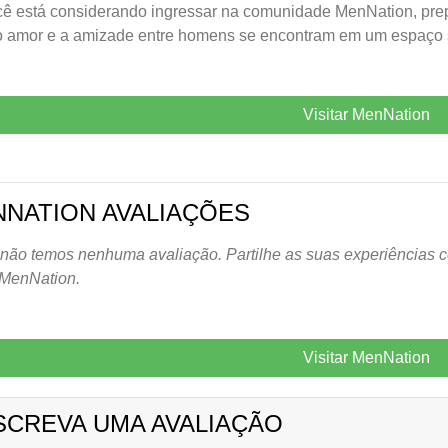
ê está considerando ingressar na comunidade MenNation, pre
o amor e a amizade entre homens se encontram em um espaço 
Visitar MenNation
NATION AVALIAÇÕES
não temos nenhuma avaliação. Partilhe as suas experiências c
 MenNation.
Visitar MenNation
SCREVA UMA AVALIAÇÃO