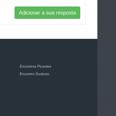
Adicionar a sua resposta
Encontros Picantes
Encontro Gostoso