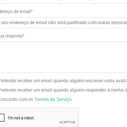
ereço de email*
ua resposta*
retendo receber um email quando alguém escrever outra aval
retendo receber um email quando alguém responder à minha a
oncordo com os
Termos de Serviço