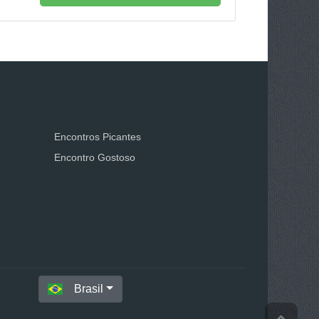
Encontros Picantes
Encontro Gostoso
Brasil