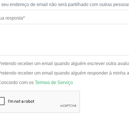
ua resposta*
retendo receber um email quando alguém escrever outra aval
retendo receber um email quando alguém responder à minha a
oncordo com os
Termos de Serviço