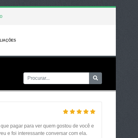
o
LIAÇÕES
 que pagar para ver quem gostou de você e
 e foi interessante conversar com ela.