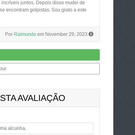
incríveis juntos. Depois disso mudei de
 se encontram golpistas. Sou grato a este
Por
Raimundo
em November 29, 2023
our
STA AVALIAÇÃO