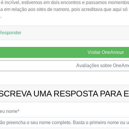
 é incrível, estivemos em dois encontros e passamos momentos 
ia em relação aos sites de namoro, pois acreditava que aqui só
.
Responder
Visitar OneAmour
Avaliações sobre OneAm
SCREVA UMA RESPOSTA PARA E
seu nome*