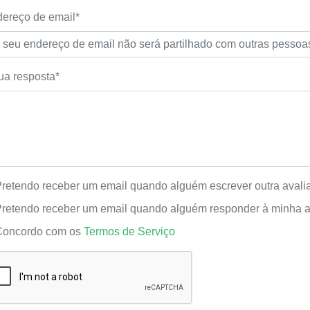
ereço de email*
ua resposta*
retendo receber um email quando alguém escrever outra aval
retendo receber um email quando alguém responder à minha a
oncordo com os
Termos de Serviço