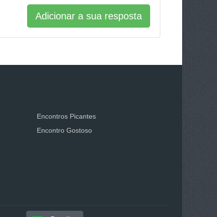
Adicionar a sua resposta
Encontros Picantes
Encontro Gostoso