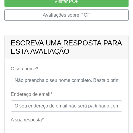
Visitar POF
Avaliações sobre POF
ESCREVA UMA RESPOSTA PARA
ESTA AVALIAÇÃO
O seu nome*
Endereço de email*
A sua resposta*