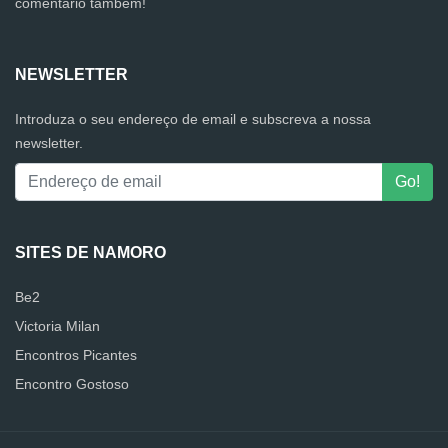
comentário também!
NEWSLETTER
Introduza o seu endereço de email e subscreva a nossa
newsletter.
SITES DE NAMORO
Be2
Victoria Milan
Encontros Picantes
Encontro Gostoso