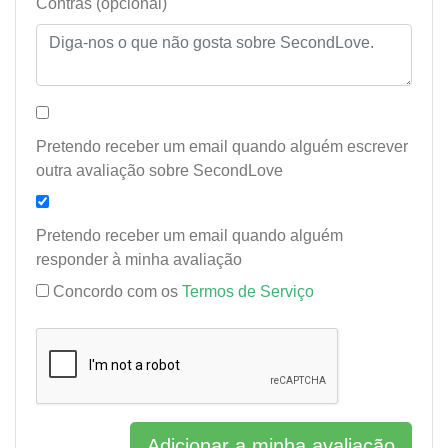
Contras (opcional)
Pretendo receber um email quando alguém escrever
outra avaliação sobre SecondLove
Pretendo receber um email quando alguém
responder à minha avaliação
Concordo com os
Termos de Serviço
Adicionar a minha avaliação