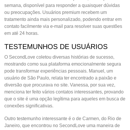
semana, disponível para responder a quaisquer dúvidas
ou preocupações. Usuários premium recebem um
tratamento ainda mais personalizado, podendo entrar em
contato facilmente via e-mail para resolver suas questões
em até 24 horas.
TESTEMUNHOS DE USUÁRIOS
O SecondLove coletou diversas histórias de sucesso,
mostrando como sua plataforma emocionalmente segura
pode transformar experiências pessoais. Manuel, um
usuário de São Paulo, relata ter encontrado a paixão e
diversão que procurava no site. Vanessa, por sua vez,
menciona ter feito vários contatos interessantes, provando
que o site é uma opção legítima para aqueles em busca de
conexões significativas.
Outro testemunho interessante é o de Carmen, do Rio de
Janeiro, que encontrou no SecondLove uma maneira de