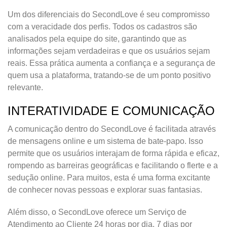
Um dos diferenciais do SecondLove é seu compromisso
com a veracidade dos perfis. Todos os cadastros são
analisados pela equipe do site, garantindo que as
informações sejam verdadeiras e que os usuários sejam
reais. Essa prática aumenta a confiança e a segurança de
quem usa a plataforma, tratando-se de um ponto positivo
relevante.
INTERATIVIDADE E COMUNICAÇÃO
A comunicação dentro do SecondLove é facilitada através
de mensagens online e um sistema de bate-papo. Isso
permite que os usuários interajam de forma rápida e eficaz,
rompendo as barreiras geográficas e facilitando o flerte e a
sedução online. Para muitos, esta é uma forma excitante
de conhecer novas pessoas e explorar suas fantasias.
Além disso, o SecondLove oferece um Serviço de
Atendimento ao Cliente 24 horas por dia, 7 dias por