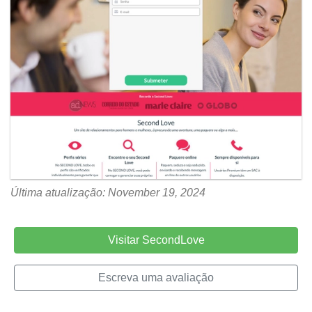
Última atualização: November 19, 2024
Visitar SecondLove
Escreva uma avaliação