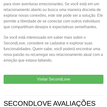
para viver aventuras emocionantes. Se você está em um
relacionamento aberto ou busca uma maneira discreta de
explorar novas conexões, este site pode ser a solução. Ele
permite a liberdade de se conectar com outros indivíduos
que compartilham desejos e expectativas semelhantes.
Se você está interessado em saber mais sobre o
SecondLove, considere se cadastrar e explorar suas
funcionalidades. Quem sabe, você poderá encontrar uma
nova paixão ou recarregar seu relacionamento atual com a
emoção que estava faltando.
Visitar SecondLove
SECONDLOVE AVALIAÇÕES