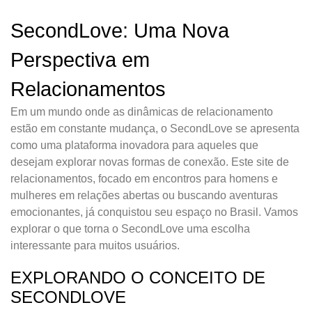
SecondLove: Uma Nova
Perspectiva em
Relacionamentos
Em um mundo onde as dinâmicas de relacionamento
estão em constante mudança, o SecondLove se apresenta
como uma plataforma inovadora para aqueles que
desejam explorar novas formas de conexão. Este site de
relacionamentos, focado em encontros para homens e
mulheres em relações abertas ou buscando aventuras
emocionantes, já conquistou seu espaço no Brasil. Vamos
explorar o que torna o SecondLove uma escolha
interessante para muitos usuários.
EXPLORANDO O CONCEITO DE
SECONDLOVE