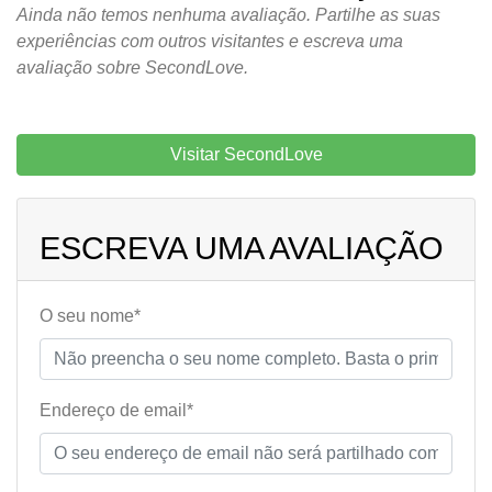
Ainda não temos nenhuma avaliação. Partilhe as suas
experiências com outros visitantes e escreva uma
avaliação sobre SecondLove.
Visitar SecondLove
ESCREVA UMA AVALIAÇÃO
O seu nome*
Endereço de email*