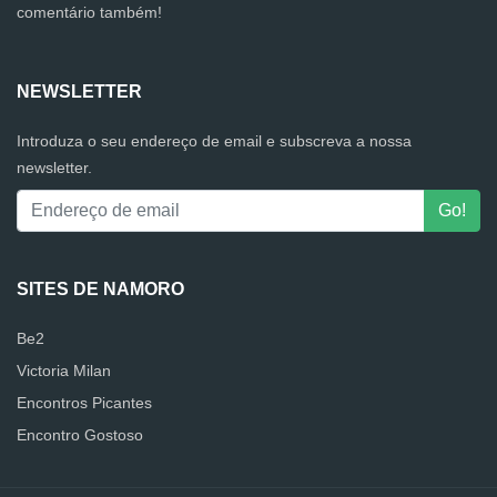
comentário também!
NEWSLETTER
Introduza o seu endereço de email e subscreva a nossa
newsletter.
SITES DE NAMORO
Be2
Victoria Milan
Encontros Picantes
Encontro Gostoso