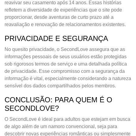
reavivar seu casamento após 14 anos. Essas histórias
refletem a diversidade de experiências que o site pode
proporcionar, desde aventuras de curto prazo até a
reavaliação e renovação de relacionamentos existentes.
PRIVACIDADE E SEGURANÇA
No quesito privacidade, o SecondLove assegura que as
informações pessoais de seus usuários estão protegidas
sob rigorosos termos de serviço e uma detalhada política
de privacidade. Esse compromisso com a segurança da
informação é vital, especialmente considerando a natureza
sensível dos dados compartilhados pelos membros.
CONCLUSÃO: PARA QUEM É O
SECONDLOVE?
O SecondLove é ideal para adultos que estejam em busca
de algo além de um namoro convencional, seja para
descobrir novas experiências românticas ou simplesmente