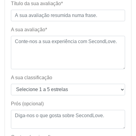
Título da sua avaliação*
A sua avaliação*
A sua classificação
Prós (opcional)