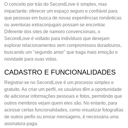
O conceito por trás do SecondLove é simples, mas
impactante: oferecer um espaço seguro e confiável para
que pessoas em busca de novas experiências românticas
ou aventuras extraconjugais possam se encontrar.
Diferente dos sites de namoro convencionais, o
SecondLove é voltado para indivíduos que desejam
explorar relacionamentos sem compromissos duradouros,
buscando um "segundo amor" que traga mais emoção e
novidade para suas vidas.
CADASTRO E FUNCIONALIDADES
Registrar-se no SecondLove é um processo simples e
gratuito. Ao criar um perfil, os usuários têm a oportunidade
de adicionar informações pessoais e fotos, permitindo que
outros membros vejam quem eles são. No entanto, para
acessar certas funcionalidades, como visualizar fotografias
de outros perfis ou enviar mensagens, é necessária uma
assinatura paga.