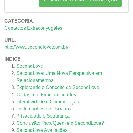
CATEGORIA:
Contactos Extraconyugales
URL:
http://www.secondlove.com.br/
ÍNDICE
SecondLove
SecondLove: Uma Nova Perspectiva em
Relacionamentos
Explorando o Conceito de SecondLove
Cadastro e Funcionalidades
Interatividade e Comunicação
Testemunhos de Usuários
Privacidade e Segurança
Conclusão: Para Quem é o SecondLove?
SecondLove
Avaliações