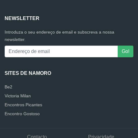
NEWSLETTER
Introduza o seu endereço de email e subscreva a nossa
newsletter.
SITES DE NAMORO
Be2
Victoria Milan
Encontros Picantes
Encontro Gostoso
Contacto
Privacidade