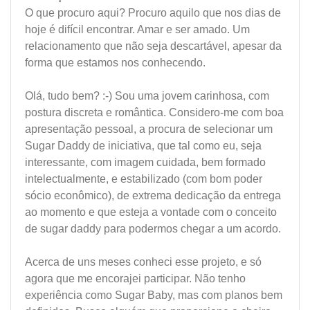
O que procuro aqui? Procuro aquilo que nos dias de
hoje é difícil encontrar. Amar e ser amado. Um
relacionamento que não seja descartável, apesar da
forma que estamos nos conhecendo.
Olá, tudo bem? :-) Sou uma jovem carinhosa, com
postura discreta e romântica. Considero-me com boa
apresentação pessoal, a procura de selecionar um
Sugar Daddy de iniciativa, que tal como eu, seja
interessante, com imagem cuidada, bem formado
intelectualmente, e estabilizado (com bom poder
sócio econômico), de extrema dedicação da entrega
ao momento e que esteja a vontade com o conceito
de sugar daddy para podermos chegar a um acordo.
Acerca de uns meses conheci esse projeto, e só
agora que me encorajei participar. Não tenho
experiência como Sugar Baby, mas com planos bem