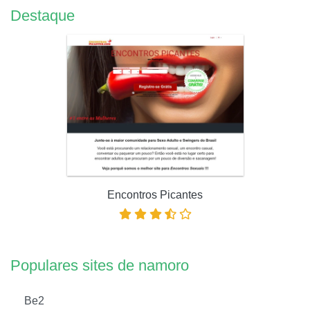
Destaque
Encontros Picantes
Populares sites de namoro
Be2