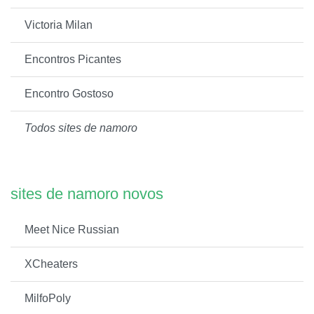
Victoria Milan
Encontros Picantes
Encontro Gostoso
Todos sites de namoro
sites de namoro novos
Meet Nice Russian
XCheaters
MilfoPoly