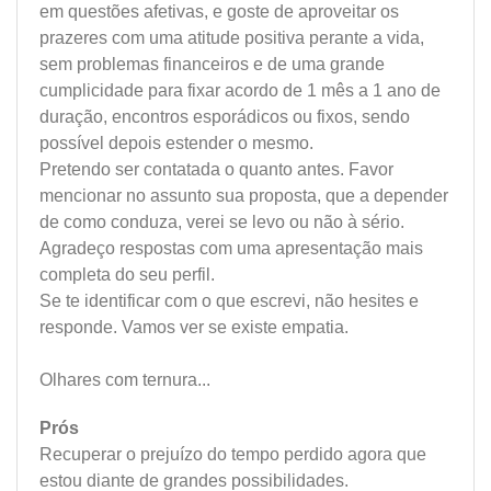
em questões afetivas, e goste de aproveitar os
prazeres com uma atitude positiva perante a vida,
sem problemas financeiros e de uma grande
cumplicidade para fixar acordo de 1 mês a 1 ano de
duração, encontros esporádicos ou fixos, sendo
possível depois estender o mesmo.
Pretendo ser contatada o quanto antes. Favor
mencionar no assunto sua proposta, que a depender
de como conduza, verei se levo ou não à sério.
Agradeço respostas com uma apresentação mais
completa do seu perfil.
Se te identificar com o que escrevi, não hesites e
responde. Vamos ver se existe empatia.
Olhares com ternura...
Prós
Recuperar o prejuízo do tempo perdido agora que
estou diante de grandes possibilidades.