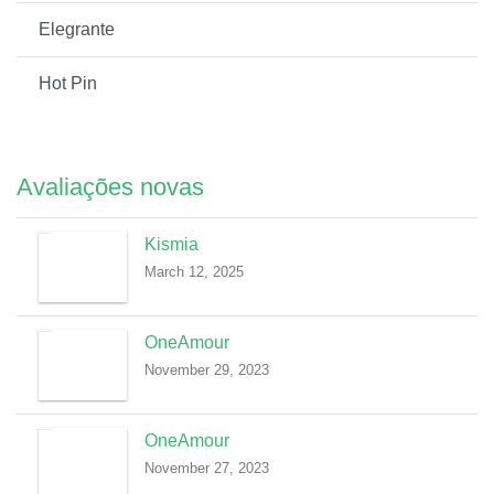
Elegrante
Hot Pin
Avaliações novas
Kismia
March 12, 2025
OneAmour
November 29, 2023
OneAmour
November 27, 2023