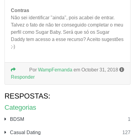
Contras
Não sei identificar "ainda", pois acabei de entrar.
Talvez o fato de não ter conseguido completar o meu
perfil como Sugar Baby. Será que só os Sugar
Daddy tem acesso a esse recurso? Aceito sugestões
;-)
Por
WampFernanda
em October 31, 2018
Responder
RESPOSTAS:
Categorias
BDSM
1
Casual Dating
127